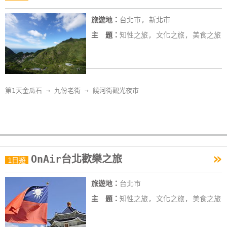
旅遊地：
台北市, 新北市
主 題：
知性之旅, 文化之旅, 美食之旅
第1天金瓜石 → 九份老街 → 饒河街觀光夜市
»
OnAir台北歡樂之旅
1日遊
旅遊地：
台北市
主 題：
知性之旅, 文化之旅, 美食之旅